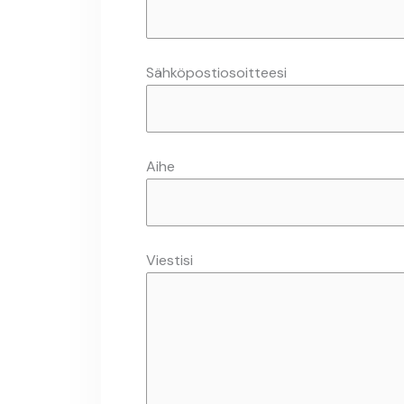
Sähköpostiosoitteesi
Aihe
Viestisi