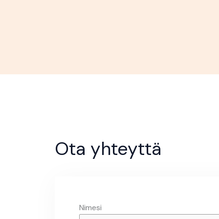
Ota yhteyttä
Nimesi